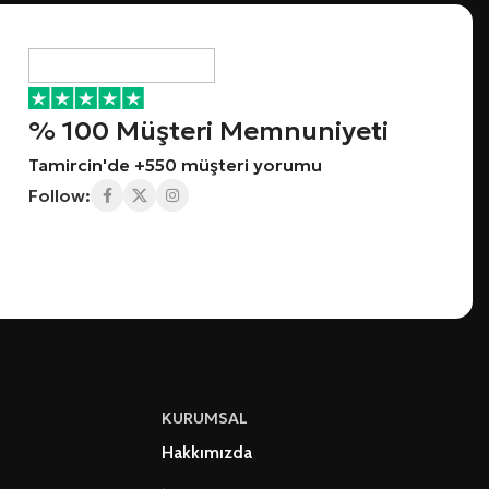
% 100 Müşteri Memnuniyeti
Tamircin'de +550 müşteri yorumu
Follow:
KURUMSAL
Hakkımızda