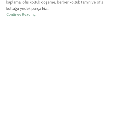
kaplama, ofis koltuk döşeme, berber koltuk tamiri ve ofis
koltuğu yedek parça hiz...
Continue Reading