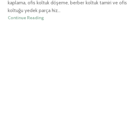
kaplama, ofis koltuk döşeme, berber koltuk tamiri ve ofis
koltuğu yedek parça hiz...
Continue Reading