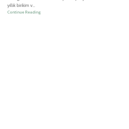
yıllık birikim v...
Continue Reading