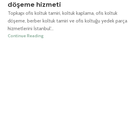
döşeme hizmeti
Topkapı ofis koltuk tamiri, koltuk kaplama, ofis koltuk
döşeme, berber koltuk tamiri ve ofis koltuğu yedek parça
hizmetlerini İstanbul'...
Continue Reading