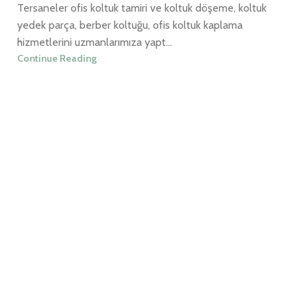
Tersaneler ofis koltuk tamiri ve koltuk döşeme, koltuk
yedek parça, berber koltuğu, ofis koltuk kaplama
hizmetlerini uzmanlarımıza yapt...
Continue Reading