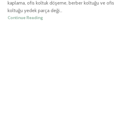
kaplama, ofis koltuk döşeme, berber koltuğu ve ofis
koltuğu yedek parça deği...
Continue Reading