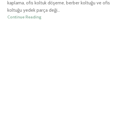
kaplama, ofis koltuk döşeme, berber koltuğu ve ofis
koltuğu yedek parça deği...
Continue Reading