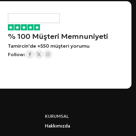
% 100 Müşteri Memnuniyeti
Tamircin'de +550 müşteri yorumu
Follow:
KURUMSAL
Hakkımızda