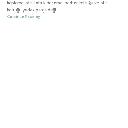
kaplama, ofis koltuk döşeme, berber koltuğu ve ofis
koltuğu yedek parça deği...
Continue Reading