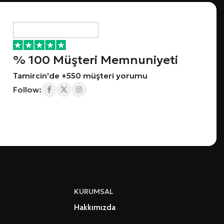
% 100 Müşteri Memnuniyeti
Tamircin'de +550 müşteri yorumu
Follow:
KURUMSAL
Hakkımızda