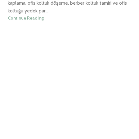
kaplama, ofis koltuk döşeme, berber koltuk tamiri ve ofis
koltuğu yedek par...
Continue Reading