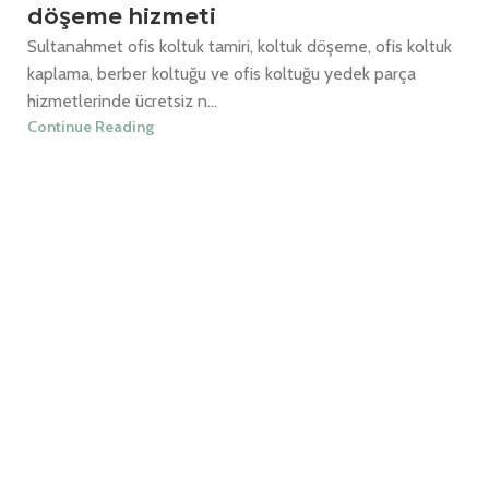
döşeme hizmeti
Sultanahmet ofis koltuk tamiri, koltuk döşeme, ofis koltuk
kaplama, berber koltuğu ve ofis koltuğu yedek parça
hizmetlerinde ücretsiz n...
Continue Reading