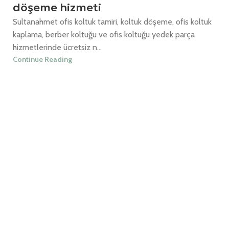
döşeme hizmeti
Sultanahmet ofis koltuk tamiri, koltuk döşeme, ofis koltuk
kaplama, berber koltuğu ve ofis koltuğu yedek parça
hizmetlerinde ücretsiz n...
Continue Reading