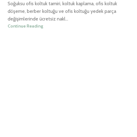
Soğuksu ofis koltuk tamiri, koltuk kaplama, ofis koltuk
döşeme, berber koltuğu ve ofis koltuğu yedek parça
değişimlerinde ücretsiz nakl...
Continue Reading