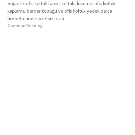
Soğanlık ofis koltuk tamiri, koltuk döşeme, ofis koltuk
kaplama, berber koltuğu ve ofis koltuk yedek parça
hizmetlerinde ücretsiz nakli...
Continue Reading