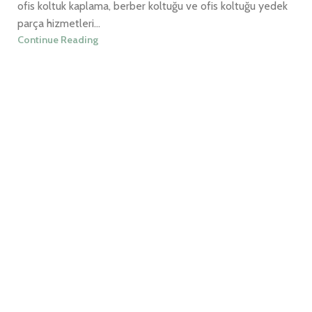
ofis koltuk kaplama, berber koltuğu ve ofis koltuğu yedek
parça hizmetleri...
Continue Reading