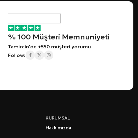
% 100 Müşteri Memnuniyeti
Tamircin'de +550 müşteri yorumu
Follow:
KURUMSAL
Hakkımızda