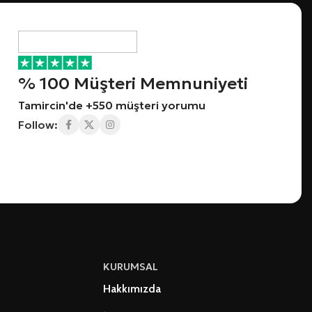
% 100 Müşteri Memnuniyeti
Tamircin'de +550 müşteri yorumu
Follow:
KURUMSAL
Hakkımızda