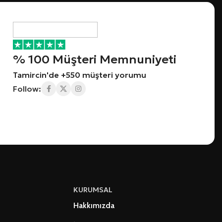
% 100 Müşteri Memnuniyeti
Tamircin'de +550 müşteri yorumu
Follow:
KURUMSAL
Hakkımızda