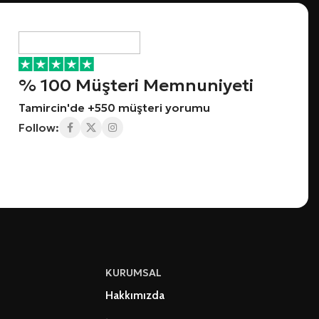
% 100 Müşteri Memnuniyeti
Tamircin'de +550 müşteri yorumu
Follow:
KURUMSAL
Hakkımızda