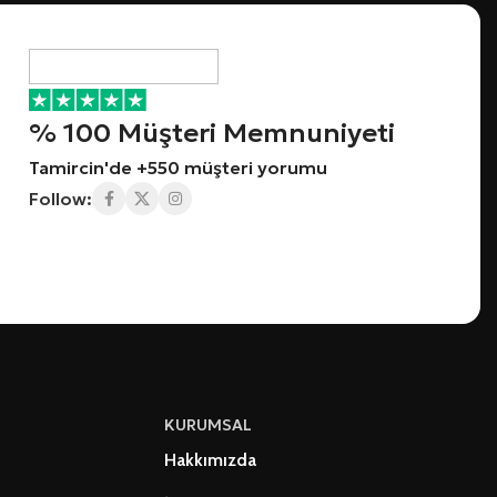
% 100 Müşteri Memnuniyeti
Tamircin'de +550 müşteri yorumu
Follow:
KURUMSAL
Hakkımızda