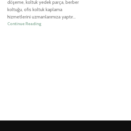
döşeme, koltuk yedek parça, berber
koltuğu, ofis koltuk kaplama
hizmetlerini uzmanlarımıza yaptır...
Continue Reading