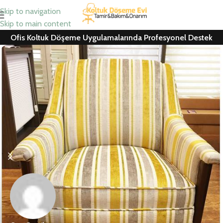
Skip to navigation
Skip to main content
Ofis Koltuk Döşeme Uygulamalarında Profesyonel Destek