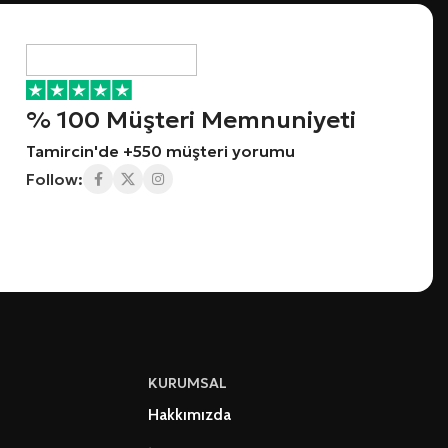
% 100 Müşteri Memnuniyeti
Tamircin'de +550 müşteri yorumu
Follow:
KURUMSAL
Hakkımızda