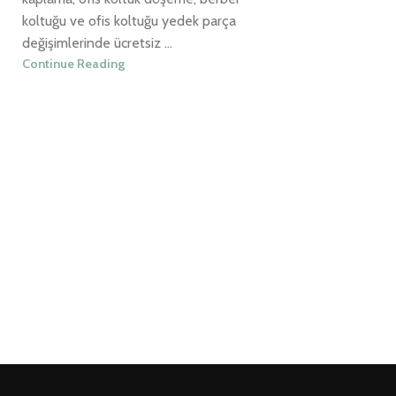
koltuğu ve ofis koltuğu yedek parça
değişimlerinde ücretsiz ...
Continue Reading