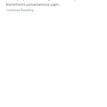
hizmetlerini uzmanlarımıza yaptı...
Continue Reading