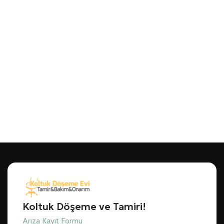
Koltuk Döşeme ve Tamiri!
Arıza Kayıt Formu