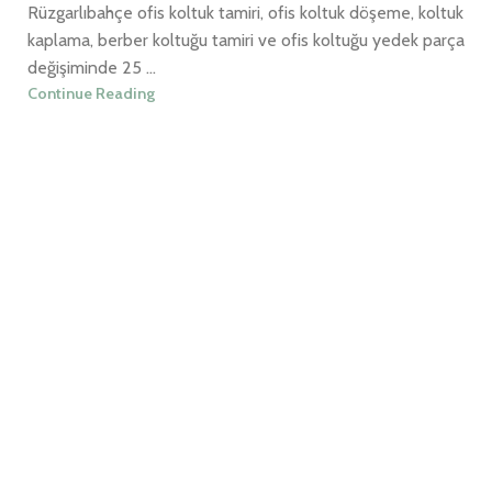
Rüzgarlıbahçe ofis koltuk tamiri, ofis koltuk döşeme, koltuk
kaplama, berber koltuğu tamiri ve ofis koltuğu yedek parça
değişiminde 25 ...
Continue Reading