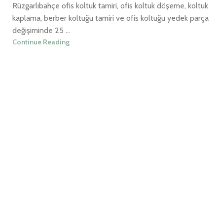
Rüzgarlıbahçe ofis koltuk tamiri, ofis koltuk döşeme, koltuk
kaplama, berber koltuğu tamiri ve ofis koltuğu yedek parça
değişiminde 25 ...
Continue Reading