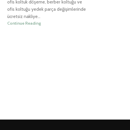
ofis koltuk döşeme, berber koltuğu ve
ofis koltuğu yedek parça değişimlerinde
ücretsiz nakliye...
Continue Reading