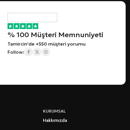
% 100 Müşteri Memnuniyeti
Tamircin'de +550 müşteri yorumu
Follow:
KURUMSAL
Hakkımızda