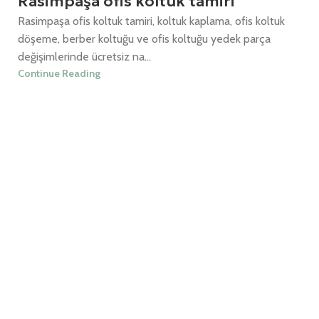
Rasimpaşa ofis koltuk tamiri
Rasimpaşa ofis koltuk tamiri, koltuk kaplama, ofis koltuk
döşeme, berber koltuğu ve ofis koltuğu yedek parça
değişimlerinde ücretsiz na...
Continue Reading