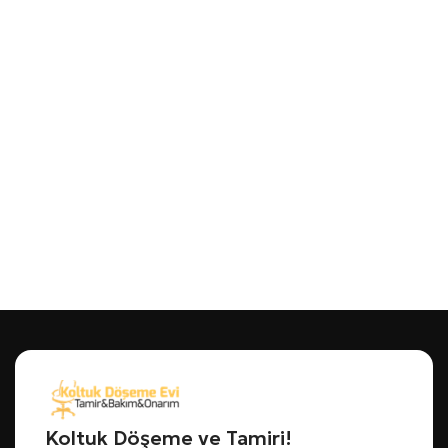
Koltuk Döşeme ve Tamiri!