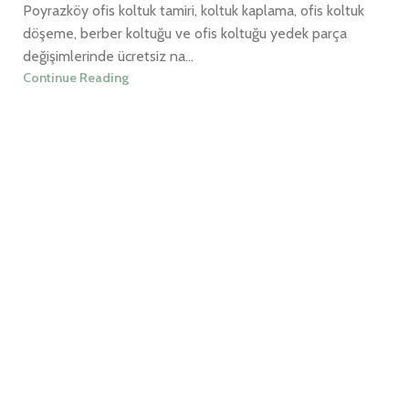
Poyrazköy ofis koltuk tamiri, koltuk kaplama, ofis koltuk
döşeme, berber koltuğu ve ofis koltuğu yedek parça
değişimlerinde ücretsiz na...
Continue Reading