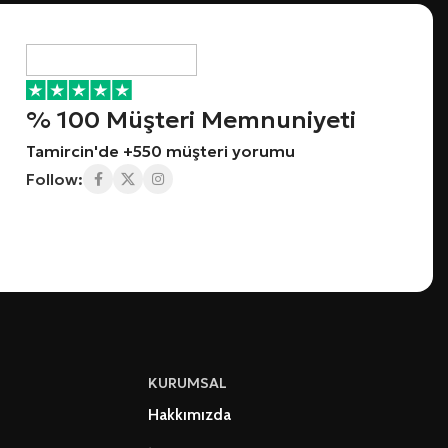
% 100 Müşteri Memnuniyeti
Tamircin'de +550 müşteri yorumu
Follow:
KURUMSAL
Hakkımızda