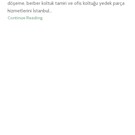
döşeme, berber koltuk tamiri ve ofis koltuğu yedek parça
hizmetlerini İstanbul...
Continue Reading