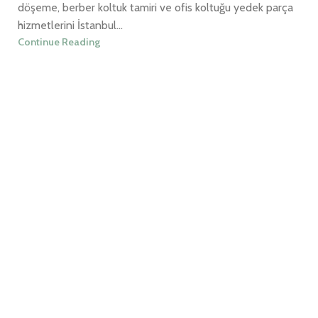
döşeme, berber koltuk tamiri ve ofis koltuğu yedek parça
hizmetlerini İstanbul...
Continue Reading