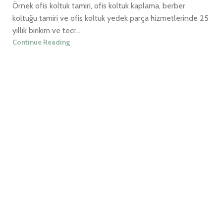
Örnek ofis koltuk tamiri, ofis koltuk kaplama, berber
koltuğu tamiri ve ofis koltuk yedek parça hizmetlerinde 25
yıllık birikim ve tecr...
Continue Reading