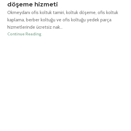
döşeme hizmeti
Okmeydanı ofis koltuk tamiri, koltuk döşeme, ofis koltuk
kaplama, berber koltuğu ve ofis koltuğu yedek parça
hizmetlerinde ücretsiz nak...
Continue Reading