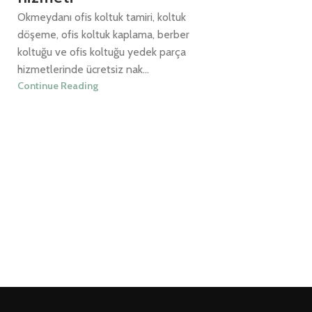
Okmeydanı ofis koltuk tamiri, koltuk
döşeme, ofis koltuk kaplama, berber
koltuğu ve ofis koltuğu yedek parça
hizmetlerinde ücretsiz nak...
Continue Reading