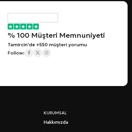
% 100 Müşteri Memnuniyeti
Tamircin'de +550 müşteri yorumu
Follow:
KURUMSAL
Hakkımızda