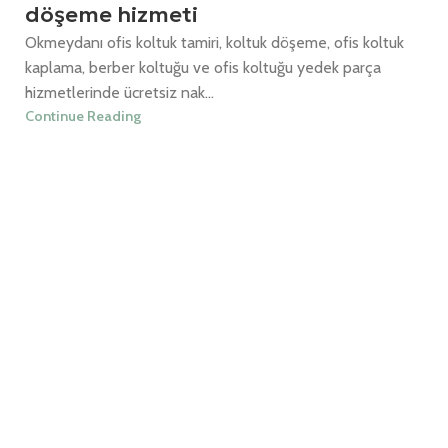
döşeme hizmeti
Okmeydanı ofis koltuk tamiri, koltuk döşeme, ofis koltuk
kaplama, berber koltuğu ve ofis koltuğu yedek parça
hizmetlerinde ücretsiz nak...
Continue Reading