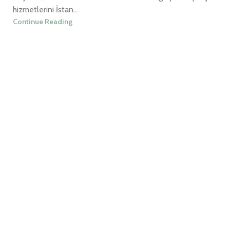
hizmetlerini İstan...
Continue Reading