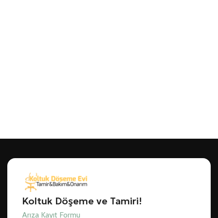
Koltuk Döşeme ve Tamiri!
Arıza Kayıt Formu