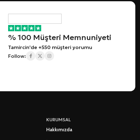
% 100 Müşteri Memnuniyeti
Tamircin'de +550 müşteri yorumu
Follow:
KURUMSAL
Hakkımızda