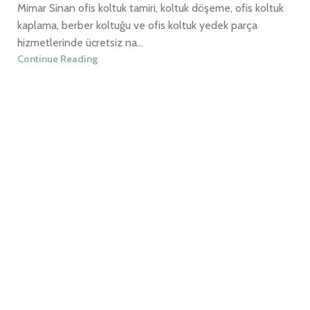
Mimar Sinan ofis koltuk tamiri, koltuk döşeme, ofis koltuk
kaplama, berber koltuğu ve ofis koltuk yedek parça
hizmetlerinde ücretsiz na...
Continue Reading