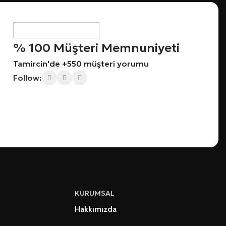
% 100 Müşteri Memnuniyeti
Tamircin'de +550 müşteri yorumu
Follow:
KURUMSAL
Hakkımızda