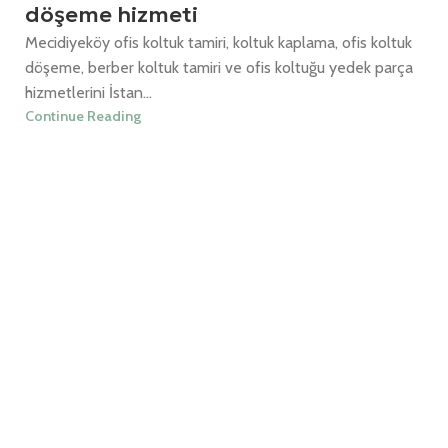
döşeme hizmeti
Mecidiyeköy ofis koltuk tamiri, koltuk kaplama, ofis koltuk
döşeme, berber koltuk tamiri ve ofis koltuğu yedek parça
hizmetlerini İstan...
Continue Reading