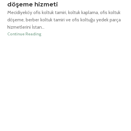
döşeme hizmeti
Mecidiyeköy ofis koltuk tamiri, koltuk kaplama, ofis koltuk
döşeme, berber koltuk tamiri ve ofis koltuğu yedek parça
hizmetlerini İstan...
Continue Reading