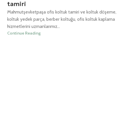
tamiri
Mahmutşevketpaşa ofis koltuk tamiri ve koltuk döşeme,
koltuk yedek parça, berber koltuğu, ofis koltuk kaplama
hizmetlerini uzmanlarımız...
Continue Reading