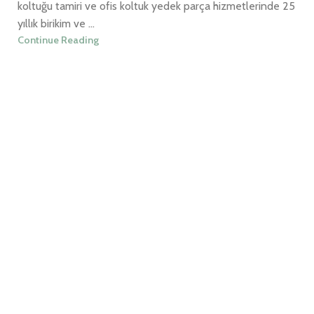
koltuğu tamiri ve ofis koltuk yedek parça hizmetlerinde 25
yıllık birikim ve ...
Continue Reading