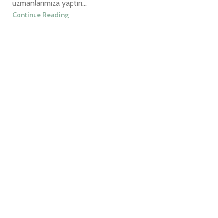
uzmanlarımıza yaptırı...
Continue Reading