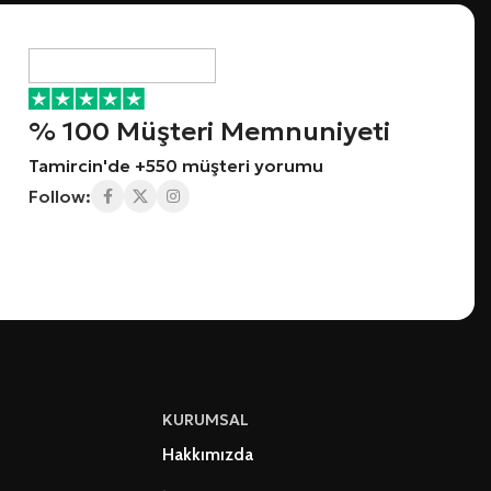
% 100 Müşteri Memnuniyeti
Tamircin'de +550 müşteri yorumu
Follow:
KURUMSAL
Hakkımızda