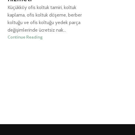
Küçükköy ofis koltuk tamiri, koltuk
kaplama, ofis koltuk döşeme, berber
koltuğu ve ofis koltuğu yedek parça
değişimlerinde ücretsiz nak...
Continue Reading