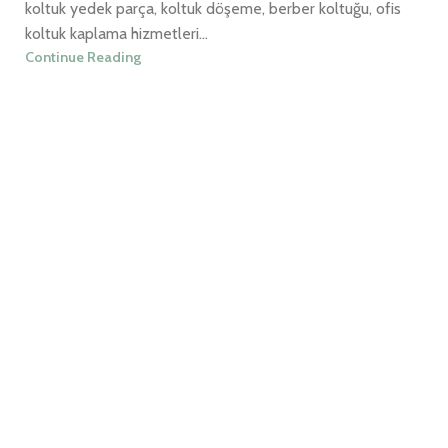
koltuk yedek parça, koltuk döşeme, berber koltuğu, ofis
koltuk kaplama hizmetleri...
Continue Reading