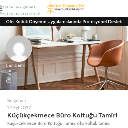
Skip to navigation
Skip to main content
Ofis Koltuk Döşeme Uygulamalarında Profesyonel Destek
Can Cemil
0
Bölgeler
27 Eyl 2022
Küçükçekmece Büro Koltuğu Tamiri
Küçükçekmece Büro Koltuğu Tamiri, ofis koltuk tamiri,