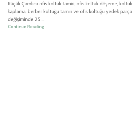
Küçük Çamlıca ofis koltuk tamiri, ofis koltuk döşeme, koltuk
kaplama, berber koltuğu tamiri ve ofis koltuğu yedek parça
değişiminde 25 ...
Continue Reading