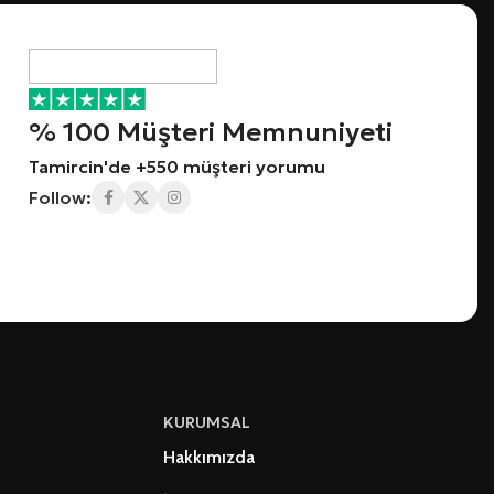
% 100 Müşteri Memnuniyeti
Tamircin'de +550 müşteri yorumu
Follow:
KURUMSAL
Hakkımızda