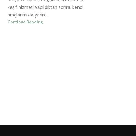
keşif hizmeti yapıldıktan sonra, kendi
araçlarımızla yerin...
Continue Reading